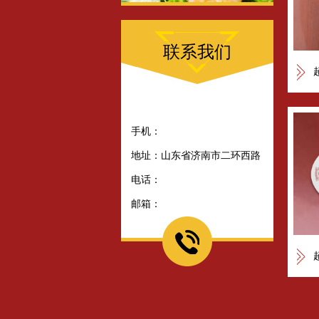
联系我们
手机：
地址：山东省济南市二环西路
电话：
邮箱：