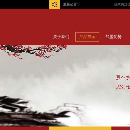
最新公告：
超意兴加盟总
关于我们
产品展示
加盟优势